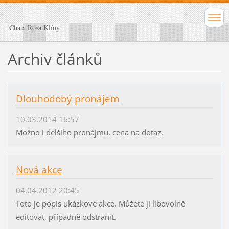
Chata Rosa Klíny
Archiv článků
Dlouhodobý pronájem
10.03.2014 16:57
Možno i delšího pronájmu, cena na dotaz.
Nová akce
04.04.2012 20:45
Toto je popis ukázkové akce. Můžete ji libovolně
editovat, případně odstranit.